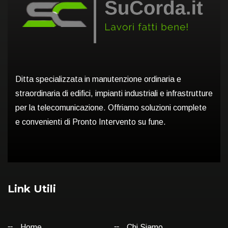
Ditta specializzata in manutenzione ordinaria e
straordinaria di edifici, impianti industriali e infrastrutture
per la telecomunicazione. Offriamo soluzioni complete
e convenienti di Pronto Intervento su fune.
Link Utili
Home
Chi Siamo