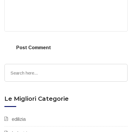
Post Comment
Le Migliori Categorie
edilizia