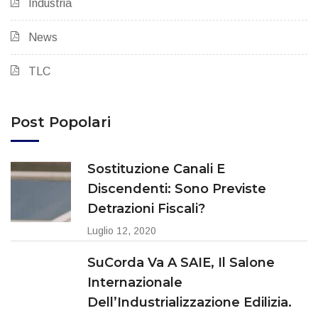
Industria
News
TLC
Post Popolari
Sostituzione Canali E
Discendenti: Sono Previste
Detrazioni Fiscali?
Luglio 12, 2020
SuCorda Va A SAIE, Il Salone
Internazionale
Dell’Industrializzazione Edilizia.