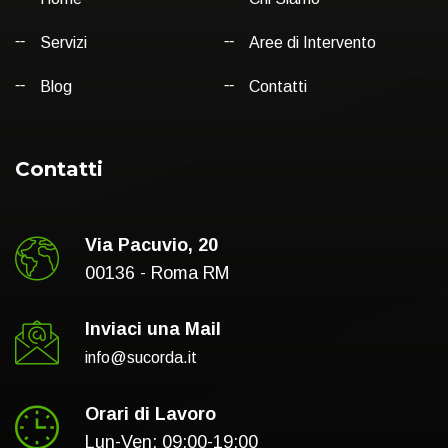
Servizi
Aree di Intervento
Blog
Contatti
Contatti
Via Pacuvio, 20
00136 - Roma RM
Inviaci una Mail
info@sucorda.it
Orari di Lavoro
Lun-Ven: 09:00-19:00