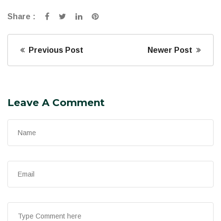
Share :
Previous Post
Newer Post
Leave A Comment