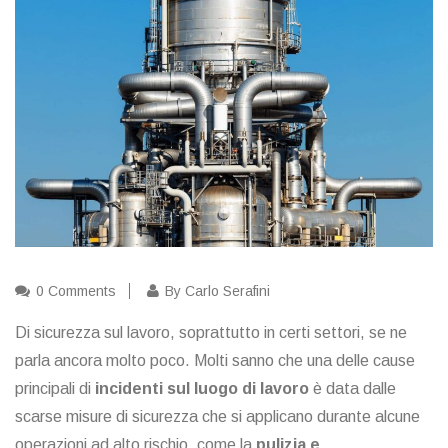
0 Comments
By Carlo Serafini
Di sicurezza sul lavoro, soprattutto in certi settori, se ne
parla ancora molto poco. Molti sanno che una delle cause
principali di
incidenti sul luogo di lavoro
è data dalle
scarse misure di sicurezza che si applicano durante alcune
operazioni ad alto rischio, come la
pulizia e