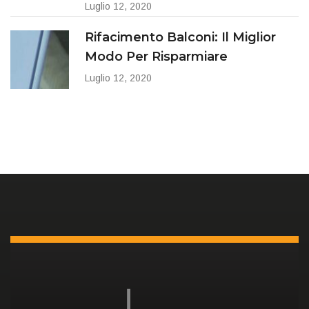
Luglio 12, 2020
Rifacimento Balconi: Il Miglior
Modo Per Risparmiare
Luglio 12, 2020