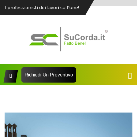
I professionisti dei lavori su Fune!
Richiedi Un Preventivo