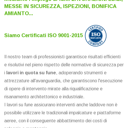
MESSE IN SICUREZZA, ISPEZIONI, BONIFICA
AMIANTO...
Siamo Certificati ISO 9001-2015
Il nostro team di professionisti garantisce risultati efficienti
e risolutivi nel pieno rispetto delle normative di sicurezza per
i
lavori in quota su fune
, adoperando strumenti e
attrezzature all'avanguardia, che garantiscono l'esecuzione
di opere di intervento mirate alla riqualificazione e
risanamento architettonico e industriale.
I lavori su fune assicurano interventi anche laddove non è
possibile utilizzare le tradizionali impalcature e piattaforme
aeree, con il conseguente abbattimento dei costi di