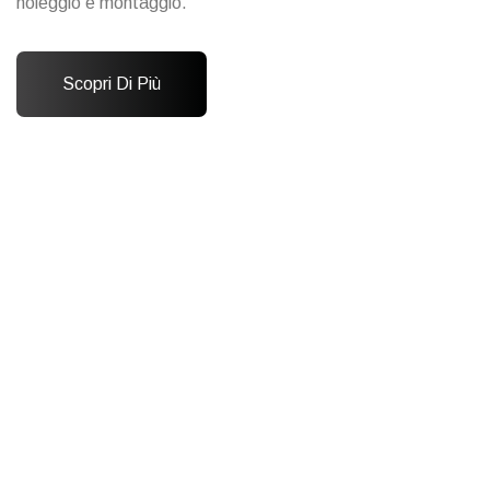
noleggio e montaggio.
Scopri Di Più