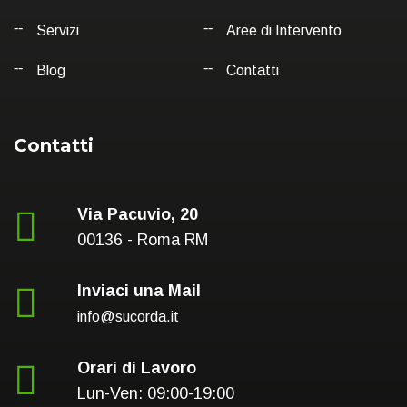
Servizi
Aree di Intervento
Blog
Contatti
Contatti
Via Pacuvio, 20
00136 - Roma RM
Inviaci una Mail
info@sucorda.it
Orari di Lavoro
Lun-Ven: 09:00-19:00