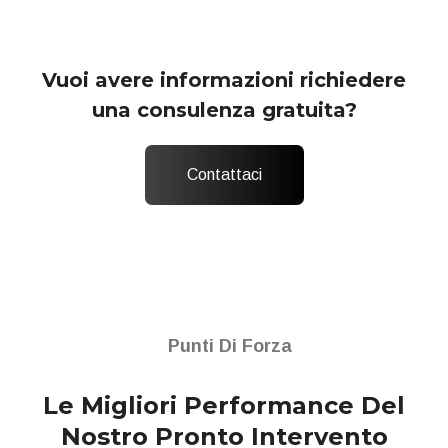
Vuoi avere informazioni richiedere
una consulenza gratuita?
Contattaci
Punti Di Forza
Le Migliori Performance
Del
Nostro Pronto Intervento