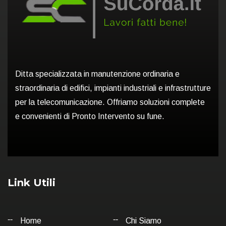
Ditta specializzata in manutenzione ordinaria e
straordinaria di edifici, impianti industriali e infrastrutture
per la telecomunicazione. Offriamo soluzioni complete
e convenienti di Pronto Intervento su fune.
Link Utili
Home
Chi Siamo