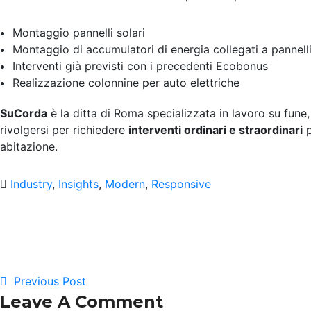
Montaggio pannelli solari
Montaggio di accumulatori di energia collegati a pannelli
Interventi già previsti con i precedenti Ecobonus
Realizzazione colonnine per auto elettriche
SuCorda
è la ditta di Roma specializzata in lavoro su fune, 
rivolgersi per richiedere
interventi ordinari e straordinari
p
abitazione.
Industry
,
Insights
,
Modern
,
Responsive
Previous Post
Leave A Comment