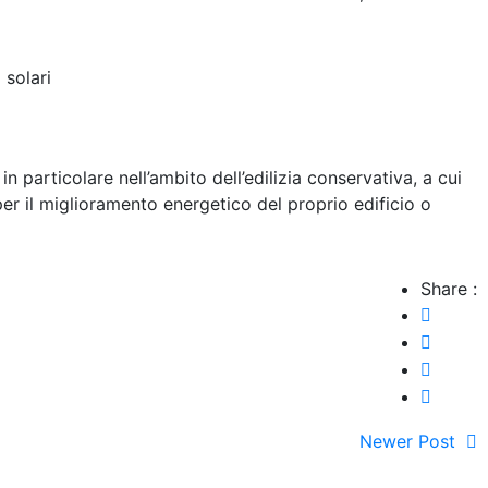
 solari
in particolare nell’ambito dell’edilizia conservativa, a cui
er il miglioramento energetico del proprio edificio o
Share :
Newer Post