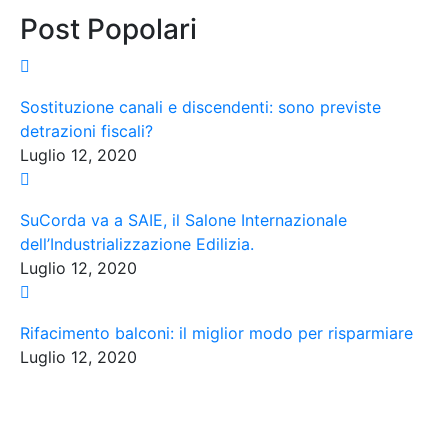
Post Popolari
Sostituzione canali e discendenti: sono previste
detrazioni fiscali?
Luglio 12, 2020
SuCorda va a SAIE, il Salone Internazionale
dell’Industrializzazione Edilizia.
Luglio 12, 2020
Rifacimento balconi: il miglior modo per risparmiare
Luglio 12, 2020