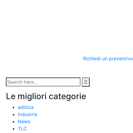
Richiedi un preventivo
Le migliori categorie
edilizia
Industria
News
TLC