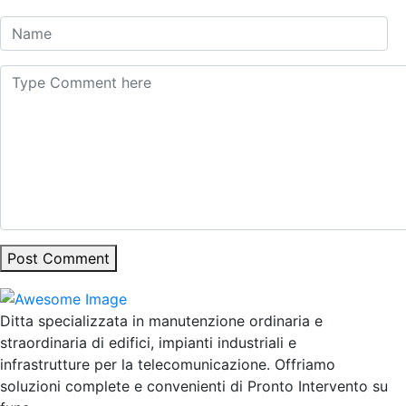
Post Comment
Ditta specializzata in manutenzione ordinaria e
straordinaria di edifici, impianti industriali e
infrastrutture per la telecomunicazione. Offriamo
soluzioni complete e convenienti di Pronto Intervento su