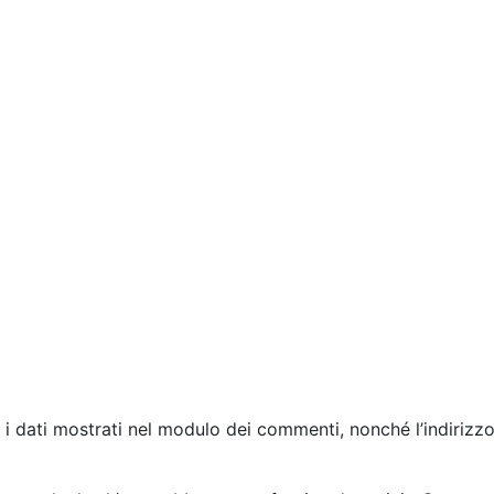
i dati mostrati nel modulo dei commenti, nonché l’indirizzo 