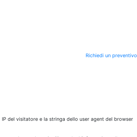
Richiedi un preventivo
IP del visitatore e la stringa dello user agent del browser