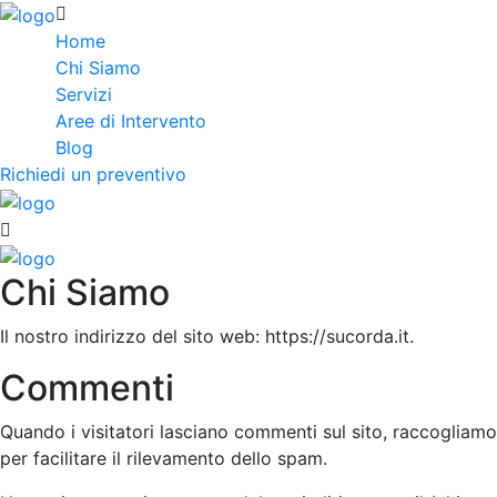
Home
Chi Siamo
Servizi
Aree di Intervento
Blog
Richiedi un preventivo
Chi Siamo
Il nostro indirizzo del sito web: https://sucorda.it.
Commenti
Quando i visitatori lasciano commenti sul sito, raccogliamo 
per facilitare il rilevamento dello spam.